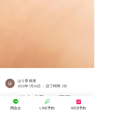
問合せ
LINE予約
WEB予約