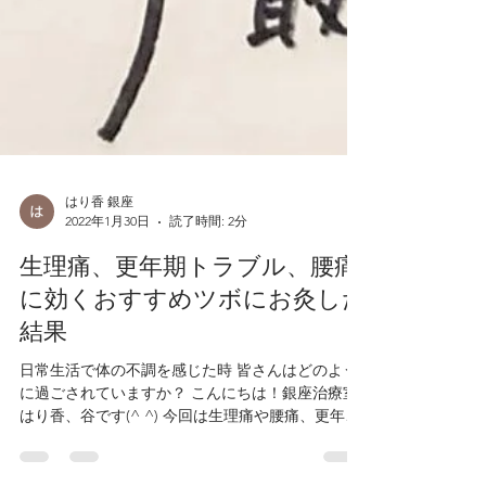
はり香 銀座
2022年1月30日
読了時間: 2分
生理痛、更年期トラブル、腰痛