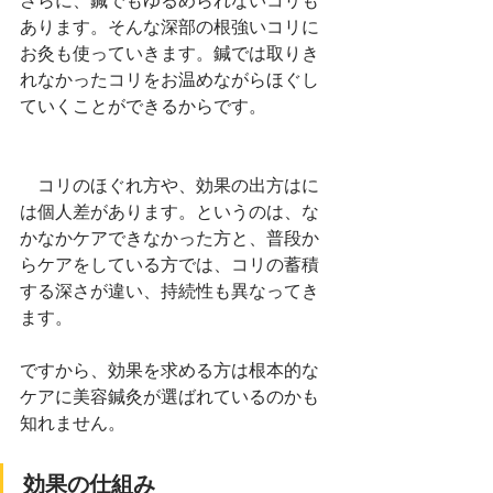
さらに、鍼でもゆるめられないコリも
あります。そんな深部の根強いコリに
お灸も使っていきます。鍼では取りき
れなかったコリをお温めながらほぐし
ていくことができるからです。
　コリのほぐれ方や、効果の出方はに
は個人差があります。というのは、な
かなかケアできなかった方と、普段か
らケアをしている方では、コリの蓄積
する深さが違い、持続性も異なってき
ます。
ですから、効果を求める方は根本的な
ケアに美容鍼灸が選ばれているのかも
知れません。
効果の仕組み