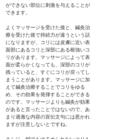
ができない部位に刺激を与えることが
できます。
よくマッサージを受けた後と、鍼灸治
療を受けた後で持続力が違うという話
になりますが、コリには皮膚に近い表
面部にあるコリと深部にある根強いコ
リがあります。マッサージによって表
面が柔らかくなっても、深部のコリが
残っていると、すぐにコリが戻ってし
まうことがあります。マッサージに加
えて鍼灸治療することでコリをゆる
め、その効果を発揮することができる
のです。マッサージよりも鍼灸が効果
があると言ったことではないので、あ
まり過激な内容の宣伝文句には惹かれ
ますが注意しないとですね。