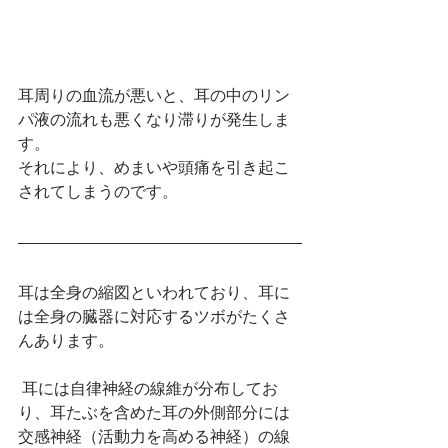
耳周りの血流が悪いと、耳の中のリン
パ液の流れも悪くなり滞りが発生しま
す。 
それにより、めまいや頭痛を引き起こ
されてしまうのです。
耳は全身の縮図といわれており、耳に
は全身の臓器に対応するツボがたくさ
んあります。
 耳には自律神経の線維が分布してお
り、耳たぶを含めた耳の外側部分には
交感神経（活動力を高める神経）の線