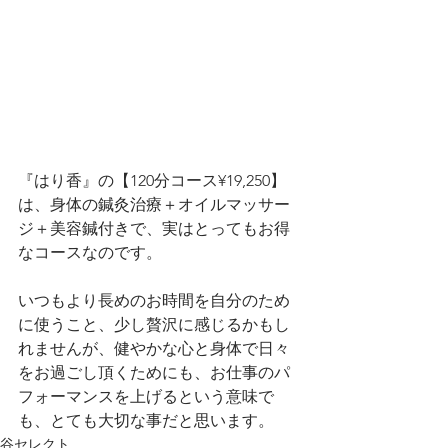
『はり香』の【120分コース¥19,250】
は、身体の鍼灸治療＋オイルマッサー
ジ＋美容鍼付きで、実はとってもお得
なコースなのです。
いつもより長めのお時間を自分のため
に使うこと、少し贅沢に感じるかもし
れませんが、健やかな心と身体で日々
をお過ごし頂くためにも、お仕事のパ
フォーマンスを上げるという意味で
も、とても大切な事だと思います。
谷セレクト