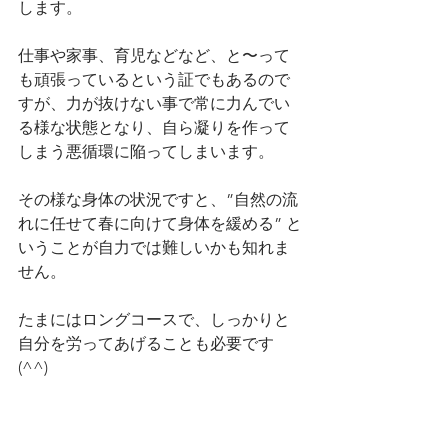
します。
仕事や家事、育児などなど、と〜って
も頑張っているという証でもあるので
すが、力が抜けない事で常に力んでい
る様な状態となり、自ら凝りを作って
しまう悪循環に陥ってしまいます。
その様な身体の状況ですと、”自然の流
れに任せて春に向けて身体を緩める” と
いうことが自力では難しいかも知れま
せん。
たまにはロングコースで、しっかりと
自分を労ってあげることも必要です
(^^)