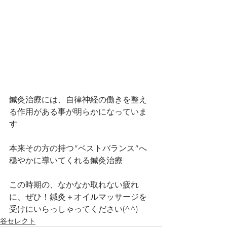
鍼灸治療には、自律神経の働きを整え
る作用がある事が明らかになっていま
す
本来その方の持つ”ベストバランス”へ
穏やかに導いてくれる鍼灸治療️
この時期の、なかなか取れない疲れ
に、ぜひ！鍼灸＋オイルマッサージを
受けにいらっしゃってください(^^)
谷セレクト