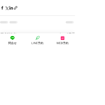
すべて表示
最新記事
問合せ
LINE予約
WEB予約