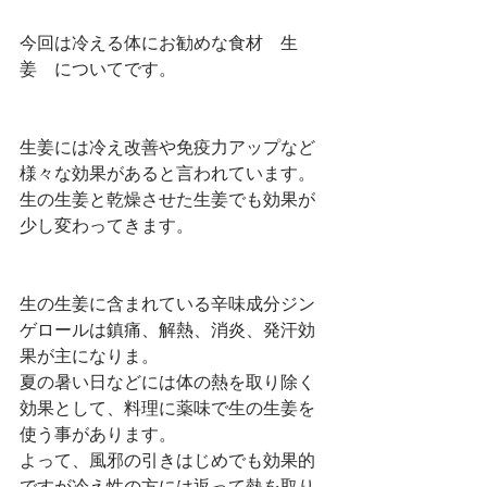
今回は冷える体にお勧めな食材　生
姜　についてです。
生姜には冷え改善や免疫力アップなど
様々な効果があると言われています。
生の生姜と乾燥させた生姜でも効果が
少し変わってきます。
生の生姜に含まれている辛味成分ジン
ゲロールは鎮痛、解熱、消炎、発汗効
果が主になりま。
夏の暑い日などには体の熱を取り除く
効果として、料理に薬味で生の生姜を
使う事があります。
よって、風邪の引きはじめでも効果的
ですが冷え性の方には返って熱を取り