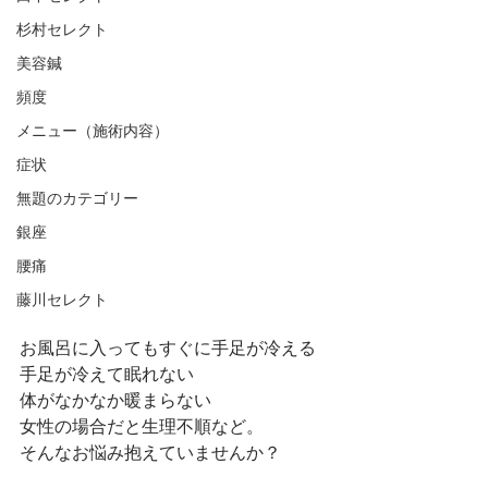
杉村セレクト
美容鍼
頻度
メニュー（施術内容）
症状
無題のカテゴリー
銀座
腰痛
藤川セレクト
お風呂に入ってもすぐに手足が冷える
手足が冷えて眠れない
体がなかなか暖まらない
女性の場合だと生理不順など。
そんなお悩み抱えていませんか？