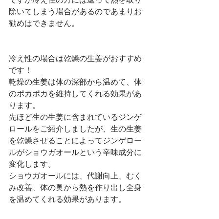
除いてしまう場合があるのであまりお
勧めはできません。
冷え性の場合は乾燥の生姜がおすすめ
です！
乾燥の生姜は体の深部から温めて、体
のポカポカを維持してくれる効果があ
ります。
先ほど生の生姜に含まれているジンゲ
ロールをご紹介しましたが、生の生姜
を乾燥させることによってジンゲロー
ルがショウガオールという辛味成分に
変化します。
ショウガオールには、代謝向上、むく
み改善、体の奥から熱を作り出し全身
を温めてくれる効果があります。