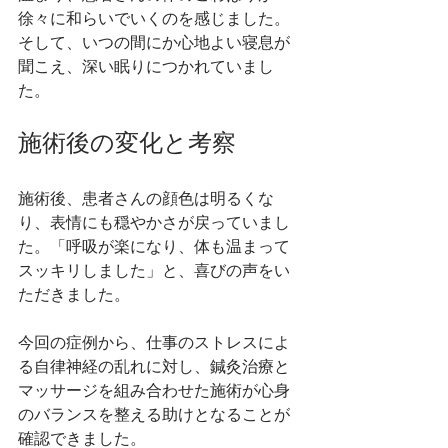
徐々に和らいでいくのを感じました。
そして、いつの間にか心地よい寝息が
聞こえ、深い眠りにつかれていまし
た。
施術後の変化と考察
施術後、患者さんの顔色は明るくな
り、表情にも穏やかさが戻っていまし
た。「呼吸が楽になり、体も温まって
スッキリしました」と、喜びの声をい
ただきました。
今回の症例から、仕事のストレスによ
る自律神経の乱れに対し、鍼灸治療と
マッサージを組み合わせた施術が心身
のバランスを整える助けとなることが
確認できました。