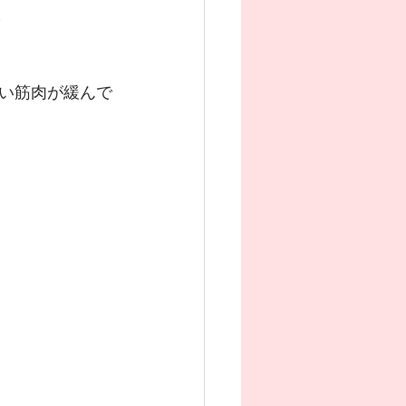

い筋肉が緩んで