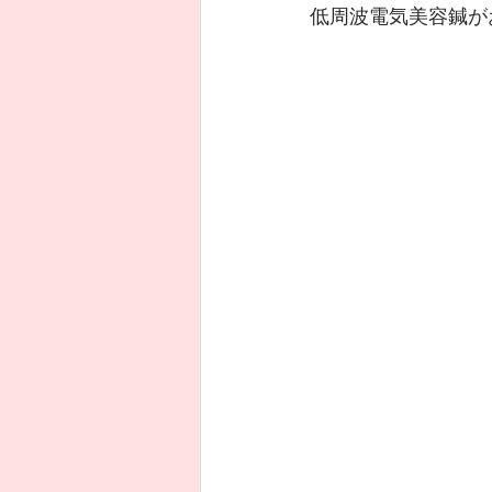
低周波電気美容鍼が