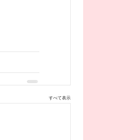
すべて表示