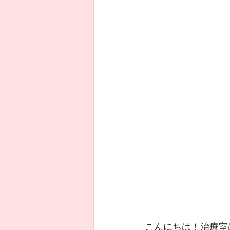
こんにちは！治療室