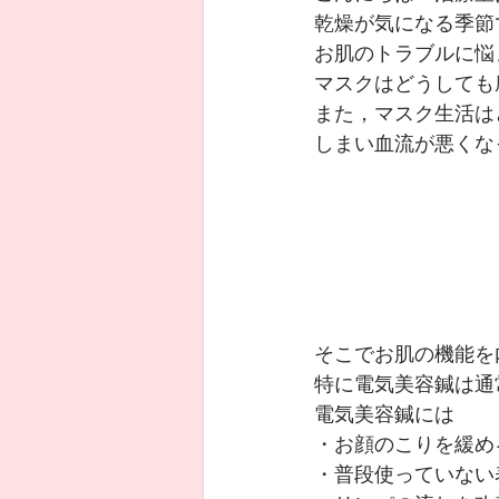
乾燥が気になる季節
お肌のトラブルに悩
マスクはどうしても
また，マスク生活は
しまい血流が悪くな
そこでお肌の機能を
特に電気美容鍼は通
電気美容鍼には
・お顔のこりを緩め
・普段使っていない