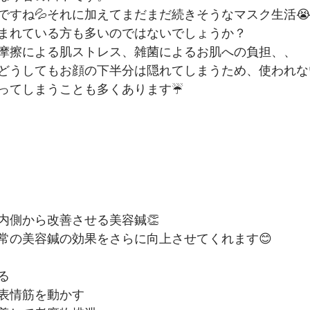
ですね💦それに加えてまだまだ続きそうなマスク生活
まれている方も多いのではないでしょうか？
摩擦による肌ストレス、雑菌によるお肌への負担、、
どうしてもお顔の下半分は隠れてしまうため、使われな
ってしまうことも多くあります☔️
内側から改善させる美容鍼👏
常の美容鍼の効果をさらに向上させてくれます😊
る
表情筋を動かす