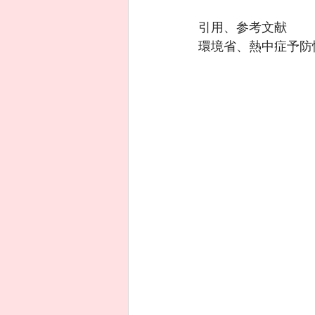
引用、参考文献
環境省、熱中症予防