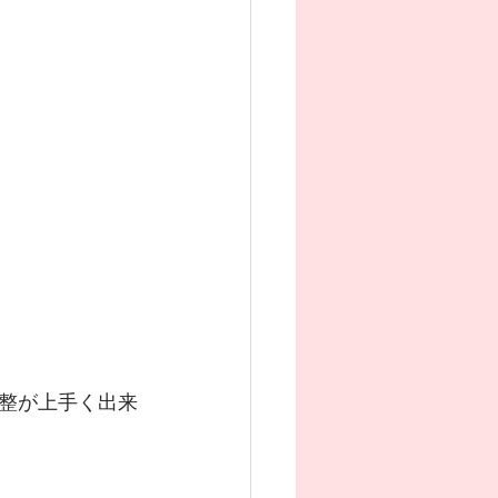
整が上手く出来