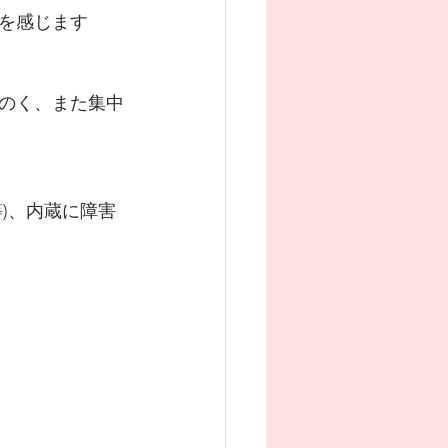
を感じます
のく、また集中
)、内蔵に障害