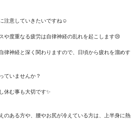
に注意していきたいですね☺️
スや度重なる疲労は自律神経の乱れを起こします😢
自律神経と深く関わりますので、日頃から疲れを溜めす
っていませんか？
し休む事も大切です✨
えのある方や、腰やお尻が冷えている方は、上半身に熱