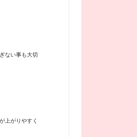
ぎない事も大切
が上がりやすく