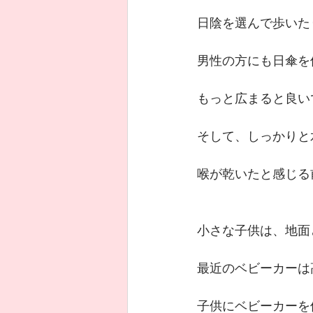
日陰を選んで歩いたり
男性の方にも日傘を使
もっと広まると良い
そして、しっかりと
喉が乾いたと感じる
小さな子供は、地面
最近のベビーカーは
子供にベビーカーを