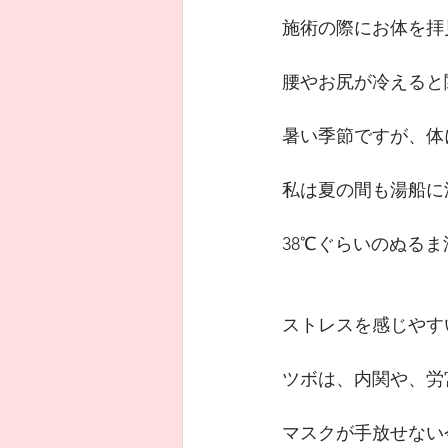
施術の際にお体を拝
腰やお尻が冷えると
暑い季節ですが、体
私は夏の間も湯船に
38℃ぐらいのぬる
ストレスを感じやす
ツボは、内関や、労
マスクが手放せない