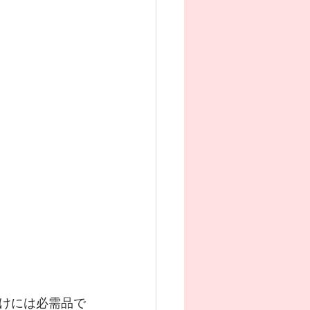
けには必需品で