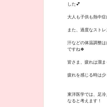
した💕
大人も子供も熱中症
また、過度なストレ
汗などの体温調整は
ですね🍀
皆さま、疲れは溜ま
疲れを感じる時は少
東洋医学では、足冷
なると考えます！