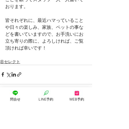
おります。
皆それぞれに、最近ハマっていること
や日々の楽しみ、家族、ペットの事な
どを書いていますので、お手洗いにお
立ち寄りの際に、よろしければ、ご覧
頂ければ幸いです！
谷セレクト
問合せ
LINE予約
WEB予約
すべて表示
最新記事