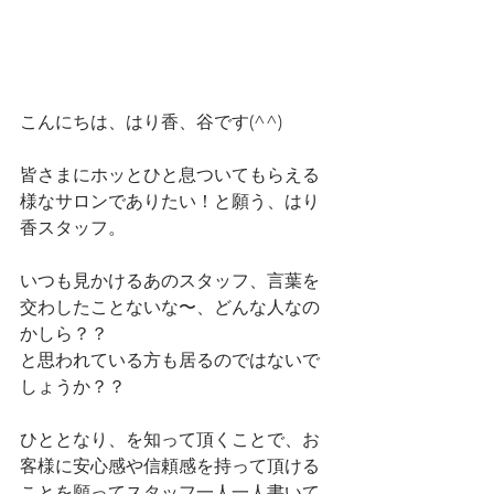
こんにちは、はり香、谷です(^^)
皆さまにホッとひと息ついてもらえる
様なサロンでありたい！と願う、はり
香スタッフ。
いつも見かけるあのスタッフ、言葉を
交わしたことないな〜、どんな人なの
かしら？？
と思われている方も居るのではないで
しょうか？？
ひととなり、を知って頂くことで、お
客様に安心感や信頼感を持って頂ける
ことを願ってスタッフ一人一人書いて